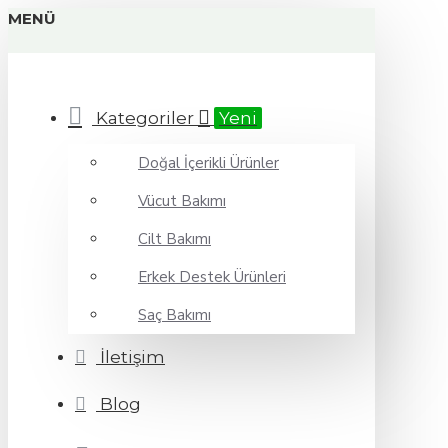
MENÜ
Kategoriler
Yeni
Doğal İçerikli Ürünler
Vücut Bakımı
Cilt Bakımı
Erkek Destek Ürünleri
Saç Bakımı
İletişim
Blog