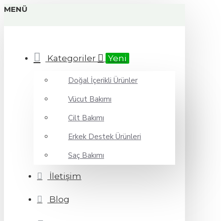
MENÜ
Kategoriler
Yeni
Doğal İçerikli Ürünler
Vücut Bakımı
Cilt Bakımı
Erkek Destek Ürünleri
Saç Bakımı
İletişim
Blog